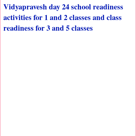
Vidyapravesh day 24 school readiness
activities for 1 and 2 classes and class
readiness for 3 and 5 classes