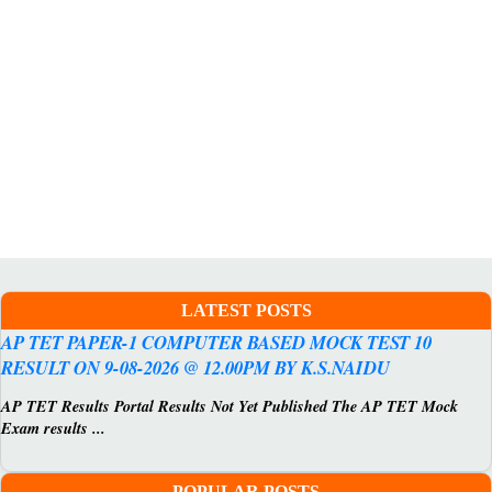
LATEST POSTS
AP TET PAPER-1 COMPUTER BASED MOCK TEST 10
RESULT ON 9-08-2026 @ 12.00PM BY K.S.NAIDU
AP TET Results Portal Results Not Yet Published The AP TET Mock
Exam results ...
POPULAR POSTS