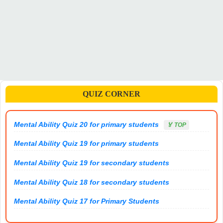
QUIZ CORNER
Mental Ability Quiz 20 for primary students
🏅 TOP
Mental Ability Quiz 19 for primary students
Mental Ability Quiz 19 for secondary students
Mental Ability Quiz 18 for secondary students
Mental Ability Quiz 17 for Primary Students