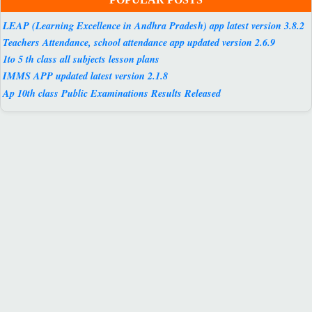
LEAP (Learning Excellence in Andhra Pradesh) app latest version 3.8.2
Teachers Attendance, school attendance app updated version 2.6.9
1to 5 th class all subjects lesson plans
IMMS APP updated latest version 2.1.8
Ap 10th class Public Examinations Results Released