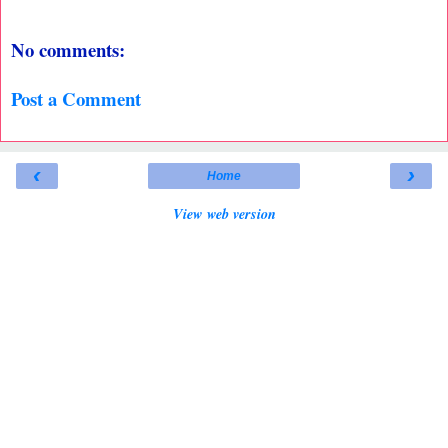
No comments:
Post a Comment
‹
›
Home
View web version