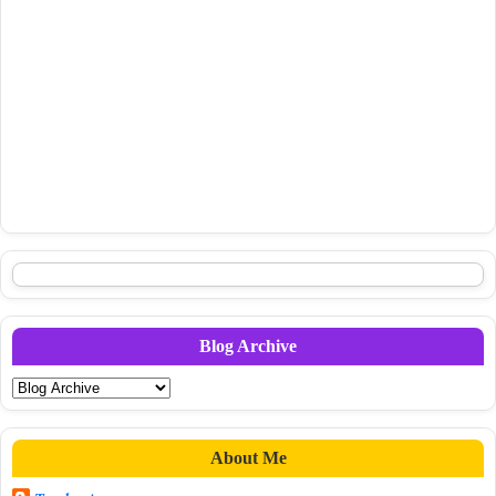
Blog Archive
About Me