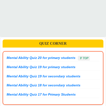
QUIZ CORNER
Mental Ability Quiz 20 for primary students
🏅 TOP
Mental Ability Quiz 19 for primary students
Mental Ability Quiz 19 for secondary students
Mental Ability Quiz 18 for secondary students
Mental Ability Quiz 17 for Primary Students