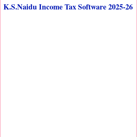
K.S.Naidu Income Tax Software 2025-26