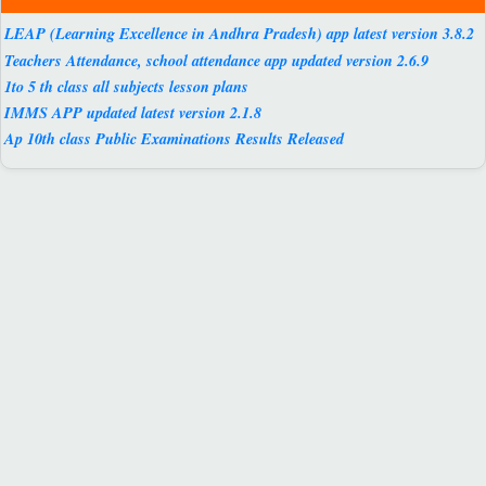
LEAP (Learning Excellence in Andhra Pradesh) app latest version 3.8.2
Teachers Attendance, school attendance app updated version 2.6.9
1to 5 th class all subjects lesson plans
IMMS APP updated latest version 2.1.8
Ap 10th class Public Examinations Results Released