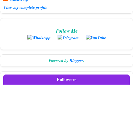
View my complete profile
Follow Me
Powered by
Blogger
.
Followers