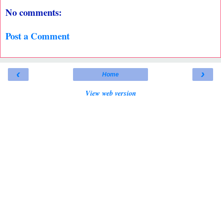
No comments:
Post a Comment
‹
›
Home
View web version