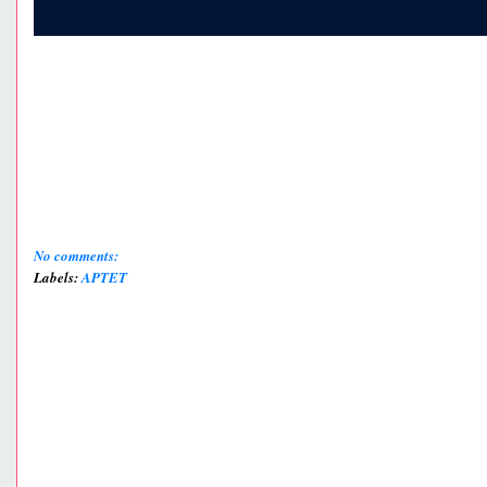
No comments:
Labels:
APTET