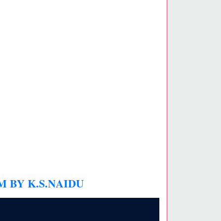
M BY K.S.NAIDU