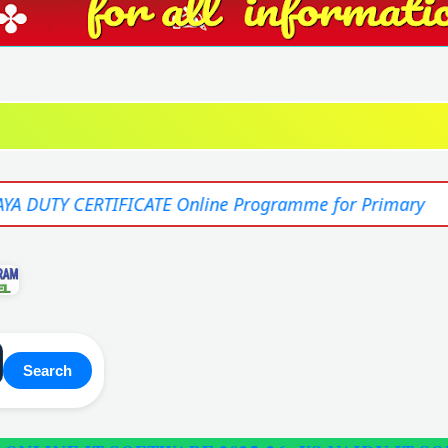
CATE Online Programme for Primary
Search