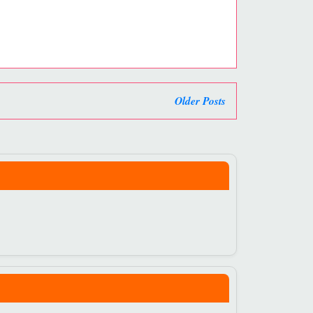
Older Posts