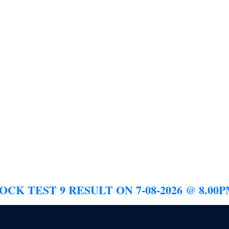
K TEST 9 RESULT ON 7-08-2026 @ 8.00P