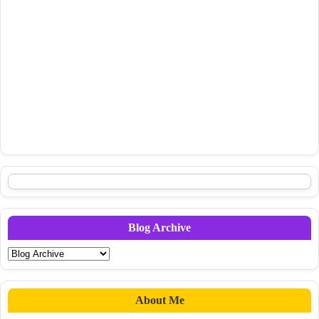
Blog Archive
About Me