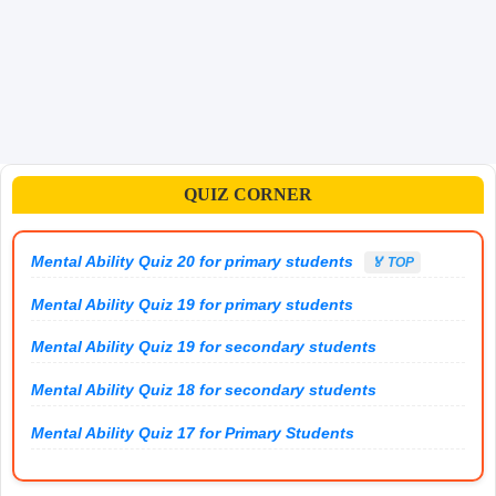
QUIZ CORNER
Mental Ability Quiz 20 for primary students
🏅 TOP
Mental Ability Quiz 19 for primary students
Mental Ability Quiz 19 for secondary students
Mental Ability Quiz 18 for secondary students
Mental Ability Quiz 17 for Primary Students