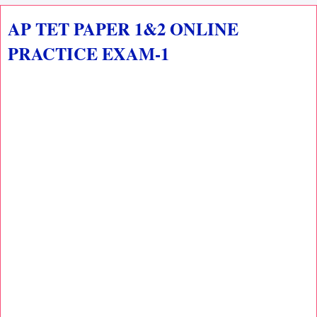
AP TET PAPER 1&2 ONLINE
PRACTICE EXAM-1