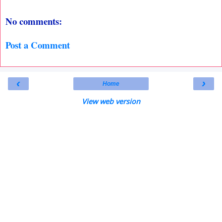
No comments:
Post a Comment
‹
›
Home
View web version