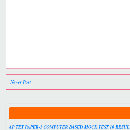
Newer Post
AP TET PAPER-1 COMPUTER BASED MOCK TEST 10 RESULT 