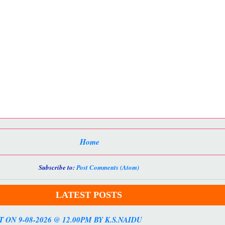
Home
Subscribe to:
Post Comments (Atom)
LATEST POSTS
ON 9-08-2026 @ 12.00PM BY K.S.NAIDU