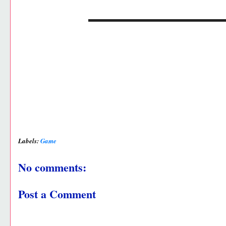
Labels:
Game
No comments:
Post a Comment