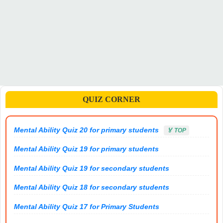
QUIZ CORNER
Mental Ability Quiz 20 for primary students
🏅 TOP
Mental Ability Quiz 19 for primary students
Mental Ability Quiz 19 for secondary students
Mental Ability Quiz 18 for secondary students
Mental Ability Quiz 17 for Primary Students