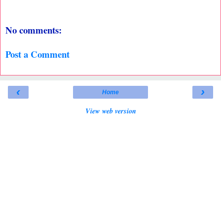
No comments:
Post a Comment
‹
›
Home
View web version