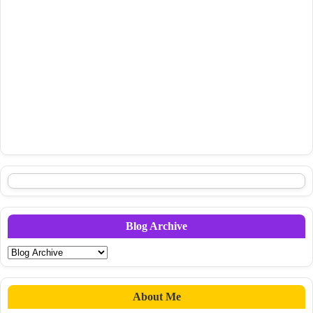
Blog Archive
About Me