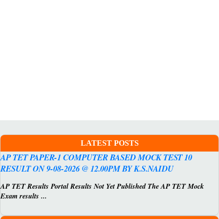
LATEST POSTS
AP TET PAPER-1 COMPUTER BASED MOCK TEST 10
RESULT ON 9-08-2026 @ 12.00PM BY K.S.NAIDU
AP TET Results Portal Results Not Yet Published The AP TET Mock
Exam results ...