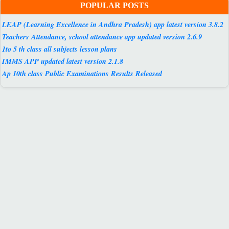
POPULAR POSTS
LEAP (Learning Excellence in Andhra Pradesh) app latest version 3.8.2
Teachers Attendance, school attendance app updated version 2.6.9
1to 5 th class all subjects lesson plans
IMMS APP updated latest version 2.1.8
Ap 10th class Public Examinations Results Released