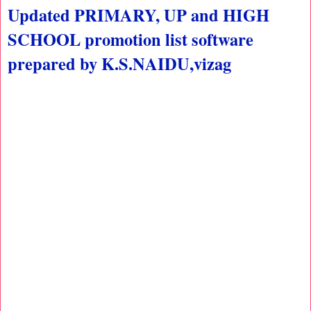
Updated PRIMARY, UP and HIGH
SCHOOL promotion list software
prepared by K.S.NAIDU,vizag