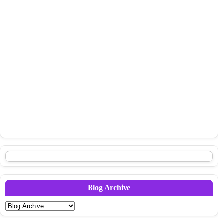
Blog Archive