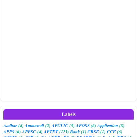
Labels
Aadhar
(4)
Ammavodi
(2)
APGLIC
(5)
APOSS
(6)
Application
(8)
APPS
(6)
APPSC
(4)
APTET
(123)
Bank
(1)
CBSE
(1)
CCE
(6)