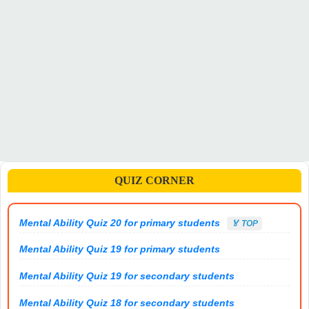
QUIZ CORNER
Mental Ability Quiz 20 for primary students
🏅 TOP
Mental Ability Quiz 19 for primary students
Mental Ability Quiz 19 for secondary students
Mental Ability Quiz 18 for secondary students