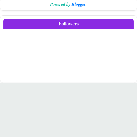
Powered by
Blogger
.
Followers