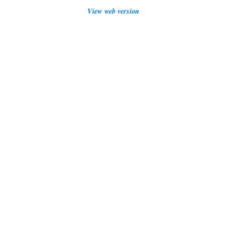
View web version