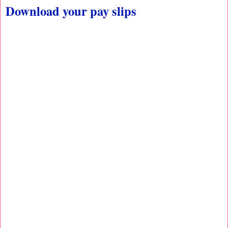
Download your pay slips