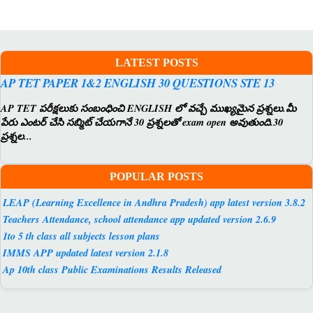
LATEST POSTS
AP TET PAPER 1&2 ENGLISH 30 QUESTIONS STE 13
AP TET పరీక్షలుకు సంబంధించి ENGLISH లో వచ్చే ముఖ్యమైన ప్రశ్నలు.మీ
పేరు ఎంటర్ చేసి సబ్మిట్ చేయగానే 30 ప్రశ్నలతో exam open అవుతుంది.30
ప్రశ్నల...
POPULAR POSTS
LEAP (Learning Excellence in Andhra Pradesh) app latest version 3.8.2
Teachers Attendance, school attendance app updated version 2.6.9
1to 5 th class all subjects lesson plans
IMMS APP updated latest version 2.1.8
Ap 10th class Public Examinations Results Released