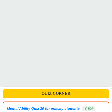
QUIZ CORNER
Mental Ability Quiz 20 for primary students
🏅 TOP