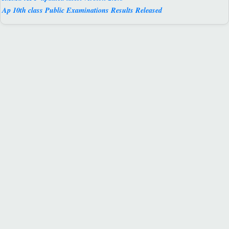
Ap 10th class Public Examinations Results Released