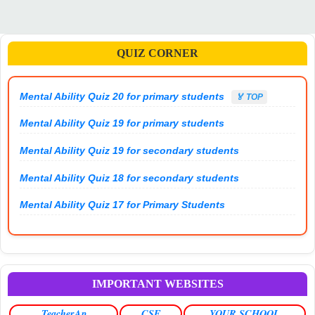
QUIZ CORNER
Mental Ability Quiz 20 for primary students
🏅 TOP
Mental Ability Quiz 19 for primary students
Mental Ability Quiz 19 for secondary students
Mental Ability Quiz 18 for secondary students
Mental Ability Quiz 17 for Primary Students
IMPORTANT WEBSITES
TeacherAp
CSE
YOUR SCHOOL