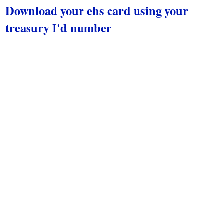
Download your ehs card using your
treasury I'd number