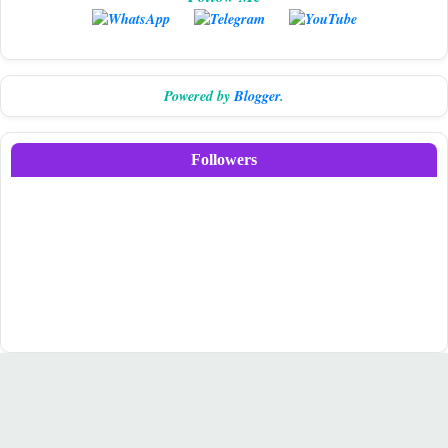
Powered by
Blogger
.
Followers