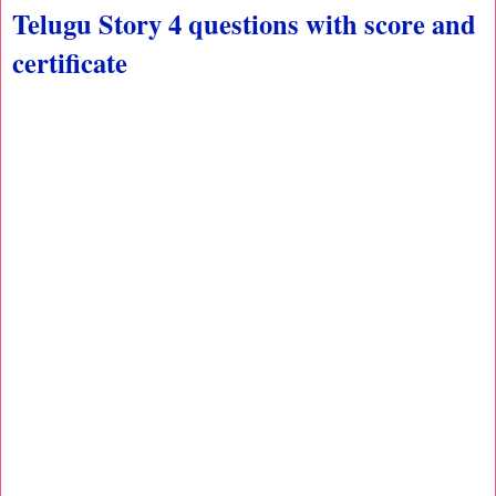
Telugu Story 4 questions with score and
certificate