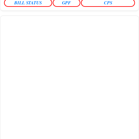
BILL STATUS
GPF
CPS