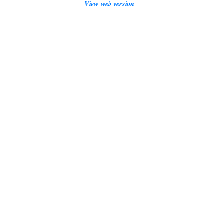
View web version