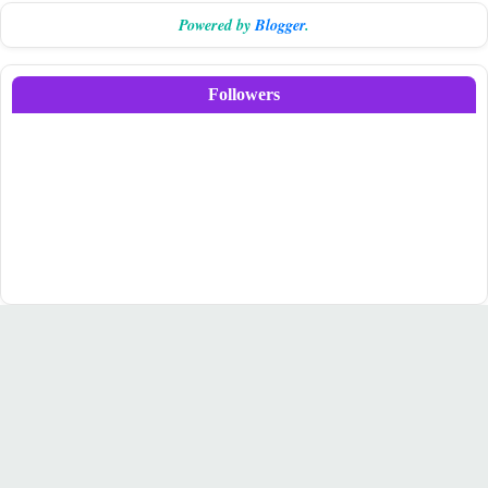
Powered by
Blogger
.
Followers