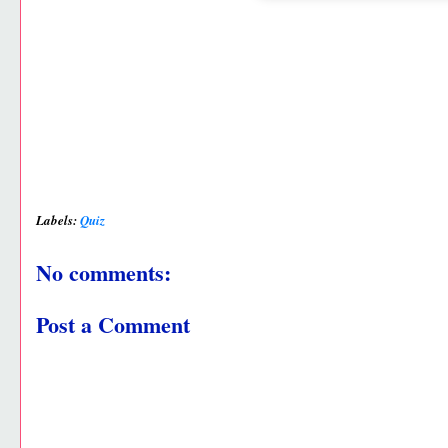
Labels:
Quiz
No comments:
Post a Comment