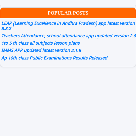
POPULAR POSTS
LEAP (Learning Excellence in Andhra Pradesh) app latest version
3.8.2
Teachers Attendance, school attendance app updated version 2.6
1to 5 th class all subjects lesson plans
IMMS APP updated latest version 2.1.8
Ap 10th class Public Examinations Results Released