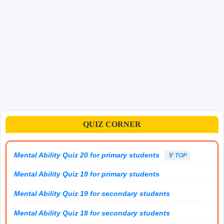
QUIZ CORNER
Mental Ability Quiz 20 for primary students
🏅 TOP
Mental Ability Quiz 19 for primary students
Mental Ability Quiz 19 for secondary students
Mental Ability Quiz 18 for secondary students