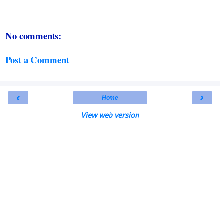
No comments:
Post a Comment
‹
›
Home
View web version