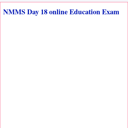
NMMS Day 18 online Education Exam