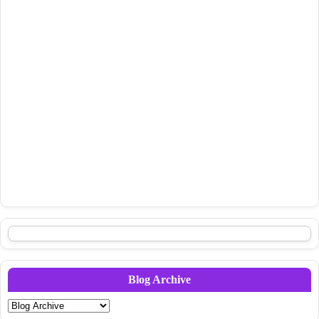
Blog Archive