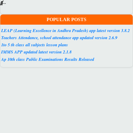
క్ల...
POPULAR POSTS
LEAP (Learning Excellence in Andhra Pradesh) app latest version 3.8.2
Teachers Attendance, school attendance app updated version 2.6.9
1to 5 th class all subjects lesson plans
IMMS APP updated latest version 2.1.8
Ap 10th class Public Examinations Results Released