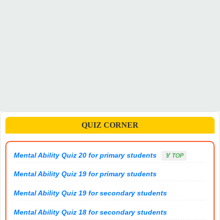
QUIZ CORNER
Mental Ability Quiz 20 for primary students
🏅 TOP
Mental Ability Quiz 19 for primary students
Mental Ability Quiz 19 for secondary students
Mental Ability Quiz 18 for secondary students