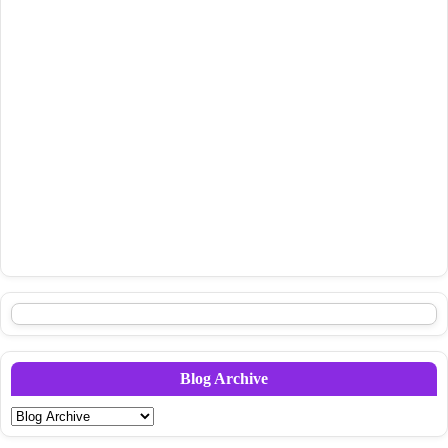
Blog Archive