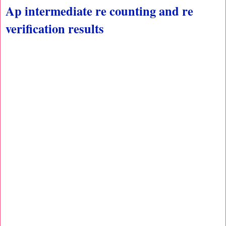
Ap intermediate re counting and re
verification results