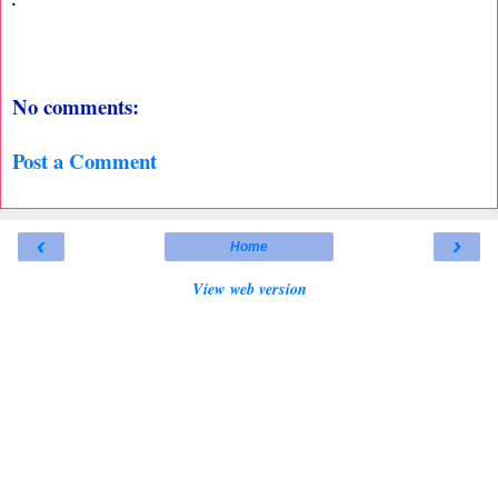
No comments:
Post a Comment
‹
›
Home
View web version