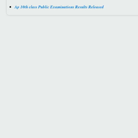
Ap 10th class Public Examinations Results Released