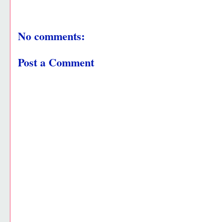
No comments:
Post a Comment