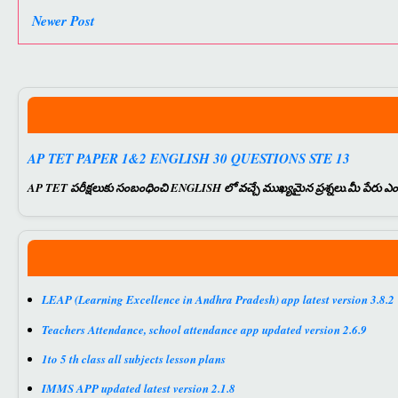
Newer Post
AP TET PAPER 1&2 ENGLISH 30 QUESTIONS STE 13
AP TET పరీక్షలుకు సంబంధించి ENGLISH లో వచ్చే ముఖ్యమైన ప్రశ్నలు.మీ పేరు ఎంటర్
LEAP (Learning Excellence in Andhra Pradesh) app latest version 3.8.2
Teachers Attendance, school attendance app updated version 2.6.9
1to 5 th class all subjects lesson plans
IMMS APP updated latest version 2.1.8